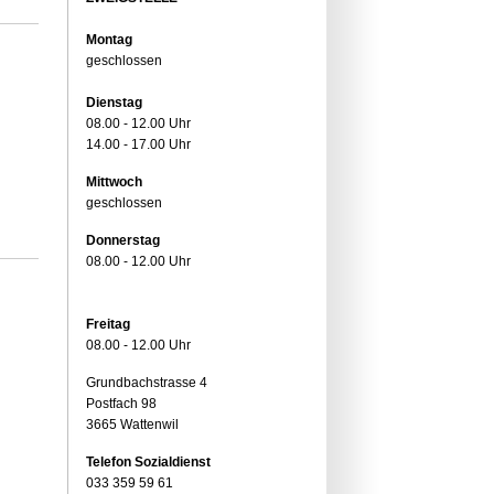
Montag
geschlossen
Dienstag
08.00 - 12.00 Uhr
14.00 - 17.00 Uhr
Mittwoch
geschlossen
Donnerstag
08.00 - 12.00 Uhr
Freitag
08.00 - 12.00 Uhr
Grundbachstrasse 4
Postfach 98
3665 Wattenwil
Telefon Sozialdienst
033 359 59 61