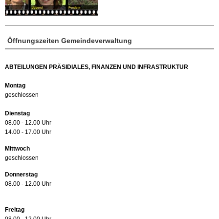
Öffnungszeiten Gemeindeverwaltung
ABTEILUNGEN PRÄSIDIALES, FINANZEN UND INFRASTRUKTUR
Montag
geschlossen
Dienstag
08.00 - 12.00 Uhr
14.00 - 17.00 Uhr
Mittwoch
geschlossen
Donnerstag
08.00 - 12.00 Uhr
Freitag