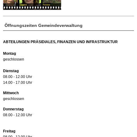
Öffnungszeiten Gemeindeverwaltung
ABTEILUNGEN PRÄSIDIALES, FINANZEN UND INFRASTRUKTUR
Montag
geschlossen
Dienstag
08.00 - 12.00 Uhr
14.00 - 17.00 Uhr
Mittwoch
geschlossen
Donnerstag
08.00 - 12.00 Uhr
Freitag