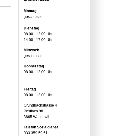
Montag
geschlossen
Dienstag
08.00 - 12.00 Uhr
14.00 - 17.00 Uhr
Mittwoch
geschlossen
Donnerstag
08.00 - 12.00 Uhr
Freitag
08.00 - 12.00 Uhr
Grundbachstrasse 4
Postfach 98
3665 Wattenwil
Telefon Sozialdienst
033 359 59 61