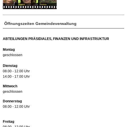
Öffnungszeiten Gemeindeverwaltung
ABTEILUNGEN PRÄSIDIALES, FINANZEN UND INFRASTRUKTUR
Montag
geschlossen
Dienstag
08.00 - 12.00 Uhr
14.00 - 17.00 Uhr
Mittwoch
geschlossen
Donnerstag
08.00 - 12.00 Uhr
Freitag