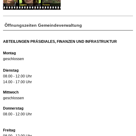
Öffnungszeiten Gemeindeverwaltung
ABTEILUNGEN PRÄSIDIALES, FINANZEN UND INFRASTRUKTUR
Montag
geschlossen
Dienstag
08.00 - 12.00 Uhr
14.00 - 17.00 Uhr
Mittwoch
geschlossen
Donnerstag
08.00 - 12.00 Uhr
Freitag