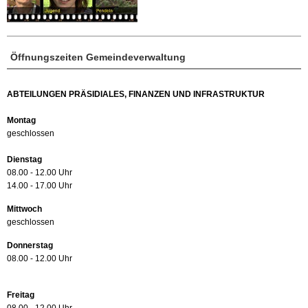
Öffnungszeiten Gemeindeverwaltung
ABTEILUNGEN PRÄSIDIALES, FINANZEN UND INFRASTRUKTUR
Montag
geschlossen
Dienstag
08.00 - 12.00 Uhr
14.00 - 17.00 Uhr
Mittwoch
geschlossen
Donnerstag
08.00 - 12.00 Uhr
Freitag