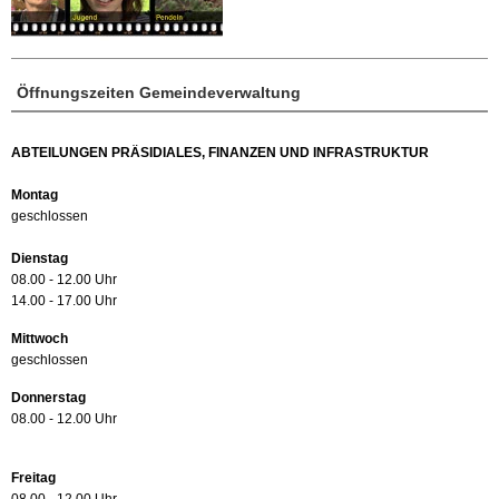
Öffnungszeiten Gemeindeverwaltung
ABTEILUNGEN PRÄSIDIALES, FINANZEN UND INFRASTRUKTUR
Montag
geschlossen
Dienstag
08.00 - 12.00 Uhr
14.00 - 17.00 Uhr
Mittwoch
geschlossen
Donnerstag
08.00 - 12.00 Uhr
Freitag