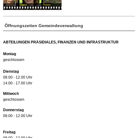
Öffnungszeiten Gemeindeverwaltung
ABTEILUNGEN PRÄSIDIALES, FINANZEN UND INFRASTRUKTUR
Montag
geschlossen
Dienstag
08.00 - 12.00 Uhr
14.00 - 17.00 Uhr
Mittwoch
geschlossen
Donnerstag
08.00 - 12.00 Uhr
Freitag