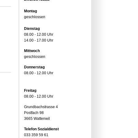
Montag
geschlossen
Dienstag
08.00 - 12.00 Uhr
14.00 - 17.00 Uhr
Mittwoch
geschlossen
Donnerstag
08.00 - 12.00 Uhr
Freitag
08.00 - 12.00 Uhr
Grundbachstrasse 4
Postfach 98
3665 Wattenwil
Telefon Sozialdienst
033 359 59 61