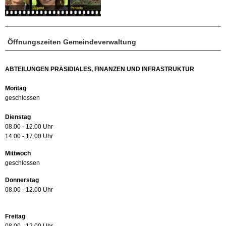
Öffnungszeiten Gemeindeverwaltung
ABTEILUNGEN PRÄSIDIALES, FINANZEN UND INFRASTRUKTUR
Montag
geschlossen
Dienstag
08.00 - 12.00 Uhr
14.00 - 17.00 Uhr
Mittwoch
geschlossen
Donnerstag
08.00 - 12.00 Uhr
Freitag