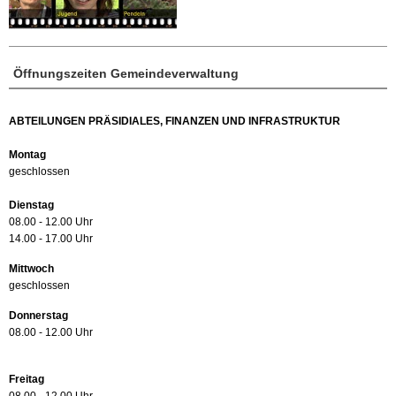
Öffnungszeiten Gemeindeverwaltung
ABTEILUNGEN PRÄSIDIALES, FINANZEN UND INFRASTRUKTUR
Montag
geschlossen
Dienstag
08.00 - 12.00 Uhr
14.00 - 17.00 Uhr
Mittwoch
geschlossen
Donnerstag
08.00 - 12.00 Uhr
Freitag