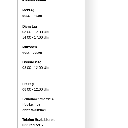
Montag
geschlossen
Dienstag
08.00 - 12.00 Uhr
14.00 - 17.00 Uhr
Mittwoch
geschlossen
Donnerstag
08.00 - 12.00 Uhr
Freitag
08.00 - 12.00 Uhr
Grundbachstrasse 4
Postfach 98
3665 Wattenwil
Telefon Sozialdienst
033 359 59 61