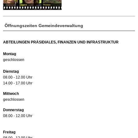
Öffnungszeiten Gemeindeverwaltung
ABTEILUNGEN PRÄSIDIALES, FINANZEN UND INFRASTRUKTUR
Montag
geschlossen
Dienstag
08.00 - 12.00 Uhr
14.00 - 17.00 Uhr
Mittwoch
geschlossen
Donnerstag
08.00 - 12.00 Uhr
Freitag