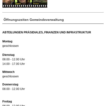
Öffnungszeiten Gemeindeverwaltung
ABTEILUNGEN PRÄSIDIALES, FINANZEN UND INFRASTRUKTUR
Montag
geschlossen
Dienstag
08.00 - 12.00 Uhr
14.00 - 17.00 Uhr
Mittwoch
geschlossen
Donnerstag
08.00 - 12.00 Uhr
Freitag