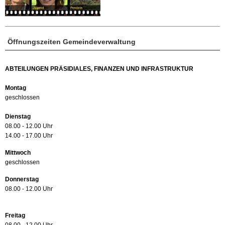
Öffnungszeiten Gemeindeverwaltung
ABTEILUNGEN PRÄSIDIALES, FINANZEN UND INFRASTRUKTUR
Montag
geschlossen
Dienstag
08.00 - 12.00 Uhr
14.00 - 17.00 Uhr
Mittwoch
geschlossen
Donnerstag
08.00 - 12.00 Uhr
Freitag