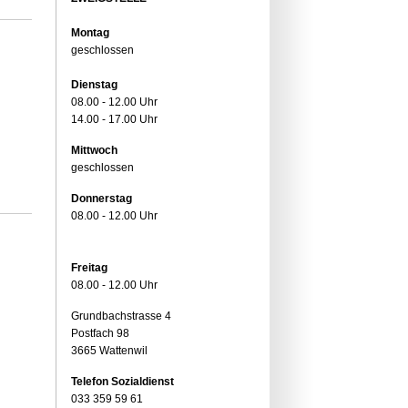
Montag
geschlossen
Dienstag
08.00 - 12.00 Uhr
14.00 - 17.00 Uhr
Mittwoch
geschlossen
Donnerstag
08.00 - 12.00 Uhr
Freitag
08.00 - 12.00 Uhr
Grundbachstrasse 4
Postfach 98
3665 Wattenwil
Telefon Sozialdienst
033 359 59 61