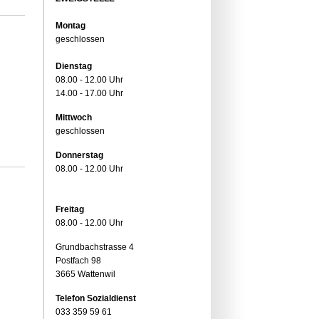
Montag
geschlossen
Dienstag
08.00 - 12.00 Uhr
14.00 - 17.00 Uhr
Mittwoch
geschlossen
Donnerstag
08.00 - 12.00 Uhr
Freitag
08.00 - 12.00 Uhr
Grundbachstrasse 4
Postfach 98
3665 Wattenwil
Telefon Sozialdienst
033 359 59 61