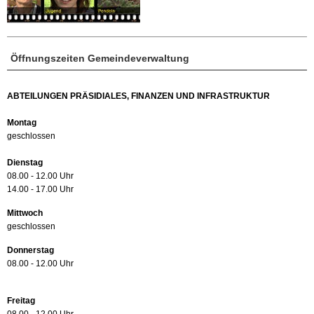
Öffnungszeiten Gemeindeverwaltung
ABTEILUNGEN PRÄSIDIALES, FINANZEN UND INFRASTRUKTUR
Montag
geschlossen
Dienstag
08.00 - 12.00 Uhr
14.00 - 17.00 Uhr
Mittwoch
geschlossen
Donnerstag
08.00 - 12.00 Uhr
Freitag