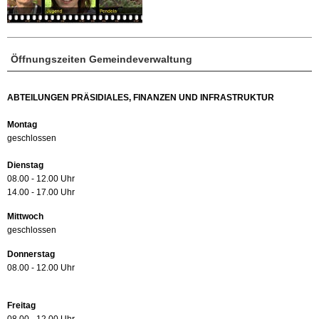
Öffnungszeiten Gemeindeverwaltung
ABTEILUNGEN PRÄSIDIALES, FINANZEN UND INFRASTRUKTUR
Montag
geschlossen
Dienstag
08.00 - 12.00 Uhr
14.00 - 17.00 Uhr
Mittwoch
geschlossen
Donnerstag
08.00 - 12.00 Uhr
Freitag