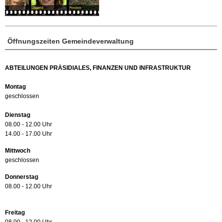
Öffnungszeiten Gemeindeverwaltung
ABTEILUNGEN PRÄSIDIALES, FINANZEN UND INFRASTRUKTUR
Montag
geschlossen
Dienstag
08.00 - 12.00 Uhr
14.00 - 17.00 Uhr
Mittwoch
geschlossen
Donnerstag
08.00 - 12.00 Uhr
Freitag