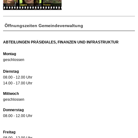
Öffnungszeiten Gemeindeverwaltung
ABTEILUNGEN PRÄSIDIALES, FINANZEN UND INFRASTRUKTUR
Montag
geschlossen
Dienstag
08.00 - 12.00 Uhr
14.00 - 17.00 Uhr
Mittwoch
geschlossen
Donnerstag
08.00 - 12.00 Uhr
Freitag