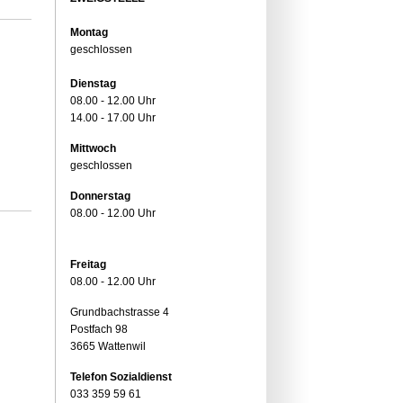
Montag
geschlossen
Dienstag
08.00 - 12.00 Uhr
14.00 - 17.00 Uhr
Mittwoch
geschlossen
Donnerstag
08.00 - 12.00 Uhr
Freitag
08.00 - 12.00 Uhr
Grundbachstrasse 4
Postfach 98
3665 Wattenwil
Telefon Sozialdienst
033 359 59 61