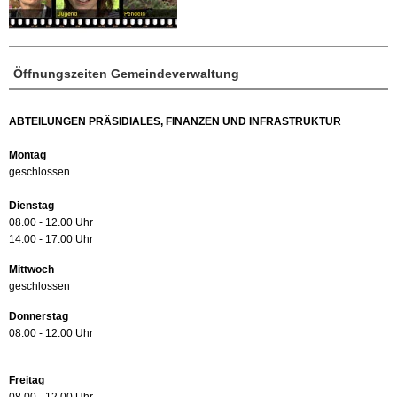
Öffnungszeiten Gemeindeverwaltung
ABTEILUNGEN PRÄSIDIALES, FINANZEN UND INFRASTRUKTUR
Montag
geschlossen
Dienstag
08.00 - 12.00 Uhr
14.00 - 17.00 Uhr
Mittwoch
geschlossen
Donnerstag
08.00 - 12.00 Uhr
Freitag