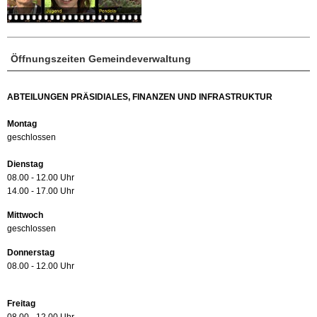
Öffnungszeiten Gemeindeverwaltung
ABTEILUNGEN PRÄSIDIALES, FINANZEN UND INFRASTRUKTUR
Montag
geschlossen
Dienstag
08.00 - 12.00 Uhr
14.00 - 17.00 Uhr
Mittwoch
geschlossen
Donnerstag
08.00 - 12.00 Uhr
Freitag