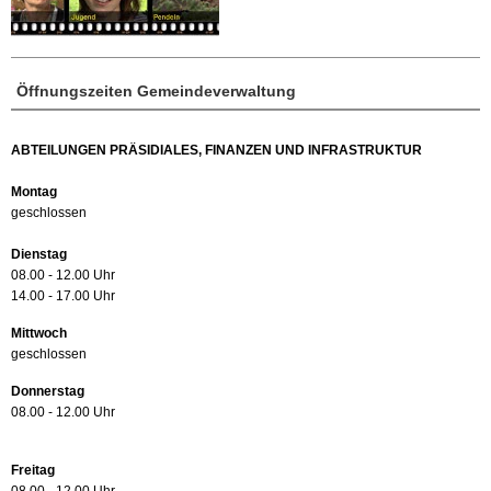
Öffnungszeiten Gemeindeverwaltung
ABTEILUNGEN PRÄSIDIALES, FINANZEN UND INFRASTRUKTUR
Montag
geschlossen
Dienstag
08.00 - 12.00 Uhr
14.00 - 17.00 Uhr
Mittwoch
geschlossen
Donnerstag
08.00 - 12.00 Uhr
Freitag