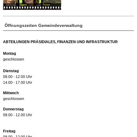
Öffnungszeiten Gemeindeverwaltung
ABTEILUNGEN PRÄSIDIALES, FINANZEN UND INFRASTRUKTUR
Montag
geschlossen
Dienstag
08.00 - 12.00 Uhr
14.00 - 17.00 Uhr
Mittwoch
geschlossen
Donnerstag
08.00 - 12.00 Uhr
Freitag