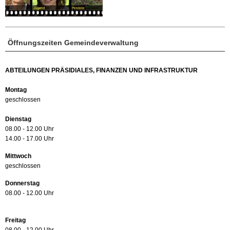
Öffnungszeiten Gemeindeverwaltung
ABTEILUNGEN PRÄSIDIALES, FINANZEN UND INFRASTRUKTUR
Montag
geschlossen
Dienstag
08.00 - 12.00 Uhr
14.00 - 17.00 Uhr
Mittwoch
geschlossen
Donnerstag
08.00 - 12.00 Uhr
Freitag