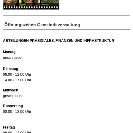
Öffnungszeiten Gemeindeverwaltung
ABTEILUNGEN PRÄSIDIALES, FINANZEN UND INFRASTRUKTUR
Montag
geschlossen
Dienstag
08.00 - 12.00 Uhr
14.00 - 17.00 Uhr
Mittwoch
geschlossen
Donnerstag
08.00 - 12.00 Uhr
Freitag