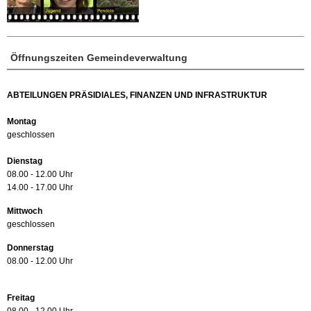
Öffnungszeiten Gemeindeverwaltung
ABTEILUNGEN PRÄSIDIALES, FINANZEN UND INFRASTRUKTUR
Montag
geschlossen
Dienstag
08.00 - 12.00 Uhr
14.00 - 17.00 Uhr
Mittwoch
geschlossen
Donnerstag
08.00 - 12.00 Uhr
Freitag