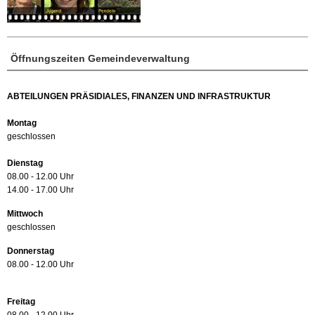
Öffnungszeiten Gemeindeverwaltung
ABTEILUNGEN PRÄSIDIALES, FINANZEN UND INFRASTRUKTUR
Montag
geschlossen
Dienstag
08.00 - 12.00 Uhr
14.00 - 17.00 Uhr
Mittwoch
geschlossen
Donnerstag
08.00 - 12.00 Uhr
Freitag