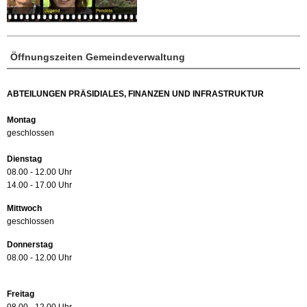
Öffnungszeiten Gemeindeverwaltung
ABTEILUNGEN PRÄSIDIALES, FINANZEN UND INFRASTRUKTUR
Montag
geschlossen
Dienstag
08.00 - 12.00 Uhr
14.00 - 17.00 Uhr
Mittwoch
geschlossen
Donnerstag
08.00 - 12.00 Uhr
Freitag