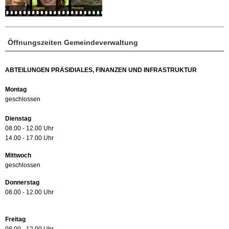
Öffnungszeiten Gemeindeverwaltung
ABTEILUNGEN PRÄSIDIALES, FINANZEN UND INFRASTRUKTUR
Montag
geschlossen
Dienstag
08.00 - 12.00 Uhr
14.00 - 17.00 Uhr
Mittwoch
geschlossen
Donnerstag
08.00 - 12.00 Uhr
Freitag