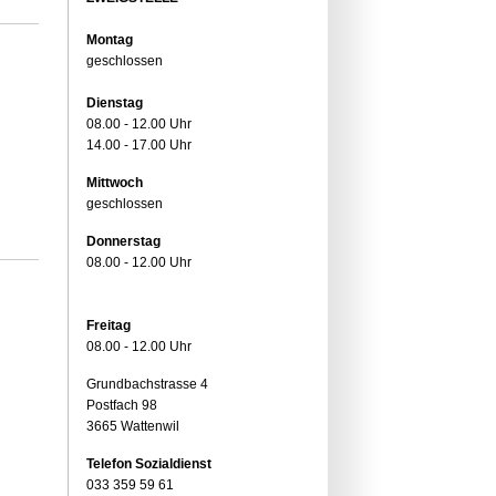
Montag
geschlossen
Dienstag
08.00 - 12.00 Uhr
14.00 - 17.00 Uhr
Mittwoch
geschlossen
Donnerstag
08.00 - 12.00 Uhr
Freitag
08.00 - 12.00 Uhr
Grundbachstrasse 4
Postfach 98
3665 Wattenwil
Telefon Sozialdienst
033 359 59 61