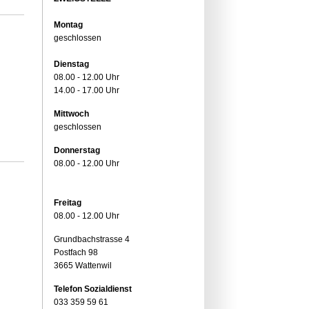
Montag
geschlossen
Dienstag
08.00 - 12.00 Uhr
14.00 - 17.00 Uhr
Mittwoch
geschlossen
Donnerstag
08.00 - 12.00 Uhr
Freitag
08.00 - 12.00 Uhr
Grundbachstrasse 4
Postfach 98
3665 Wattenwil
Telefon Sozialdienst
033 359 59 61