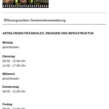
Öffnungszeiten Gemeindeverwaltung
ABTEILUNGEN PRÄSIDIALES, FINANZEN UND INFRASTRUKTUR
Montag
geschlossen
Dienstag
08.00 - 12.00 Uhr
14.00 - 17.00 Uhr
Mittwoch
geschlossen
Donnerstag
08.00 - 12.00 Uhr
Freitag