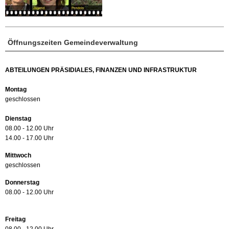
Öffnungszeiten Gemeindeverwaltung
ABTEILUNGEN PRÄSIDIALES, FINANZEN UND INFRASTRUKTUR
Montag
geschlossen
Dienstag
08.00 - 12.00 Uhr
14.00 - 17.00 Uhr
Mittwoch
geschlossen
Donnerstag
08.00 - 12.00 Uhr
Freitag