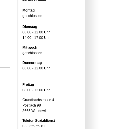
Montag
geschlossen
Dienstag
08.00 - 12.00 Uhr
14.00 - 17.00 Uhr
Mittwoch
geschlossen
Donnerstag
08.00 - 12.00 Uhr
Freitag
08.00 - 12.00 Uhr
Grundbachstrasse 4
Postfach 98
3665 Wattenwil
Telefon Sozialdienst
033 359 59 61