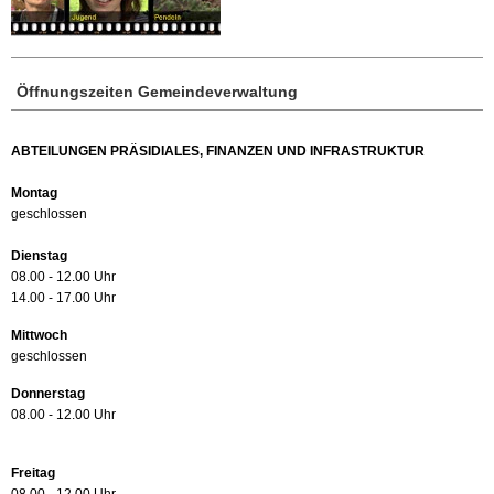
Öffnungszeiten Gemeindeverwaltung
ABTEILUNGEN PRÄSIDIALES, FINANZEN UND INFRASTRUKTUR
Montag
geschlossen
Dienstag
08.00 - 12.00 Uhr
14.00 - 17.00 Uhr
Mittwoch
geschlossen
Donnerstag
08.00 - 12.00 Uhr
Freitag