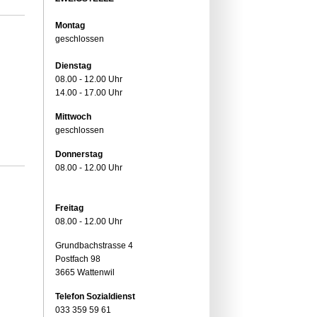
Montag
geschlossen
Dienstag
08.00 - 12.00 Uhr
14.00 - 17.00 Uhr
Mittwoch
geschlossen
Donnerstag
08.00 - 12.00 Uhr
Freitag
08.00 - 12.00 Uhr
Grundbachstrasse 4
Postfach 98
3665 Wattenwil
Telefon Sozialdienst
033 359 59 61