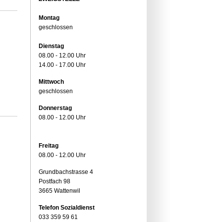
Montag
geschlossen
Dienstag
08.00 - 12.00 Uhr
14.00 - 17.00 Uhr
Mittwoch
geschlossen
Donnerstag
08.00 - 12.00 Uhr
Freitag
08.00 - 12.00 Uhr
Grundbachstrasse 4
Postfach 98
3665 Wattenwil
Telefon Sozialdienst
033 359 59 61