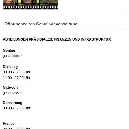
Öffnungszeiten Gemeindeverwaltung
ABTEILUNGEN PRÄSIDIALES, FINANZEN UND INFRASTRUKTUR
Montag
geschlossen
Dienstag
08.00 - 12.00 Uhr
14.00 - 17.00 Uhr
Mittwoch
geschlossen
Donnerstag
08.00 - 12.00 Uhr
Freitag