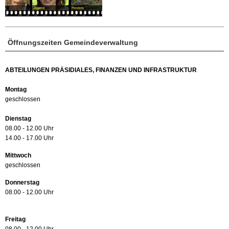
Öffnungszeiten Gemeindeverwaltung
ABTEILUNGEN PRÄSIDIALES, FINANZEN UND INFRASTRUKTUR
Montag
geschlossen
Dienstag
08.00 - 12.00 Uhr
14.00 - 17.00 Uhr
Mittwoch
geschlossen
Donnerstag
08.00 - 12.00 Uhr
Freitag