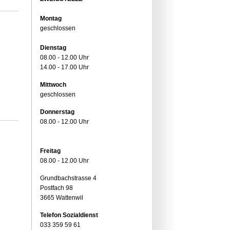
Montag
geschlossen
Dienstag
08.00 - 12.00 Uhr
14.00 - 17.00 Uhr
Mittwoch
geschlossen
Donnerstag
08.00 - 12.00 Uhr
Freitag
08.00 - 12.00 Uhr
Grundbachstrasse 4
Postfach 98
3665 Wattenwil
Telefon Sozialdienst
033 359 59 61