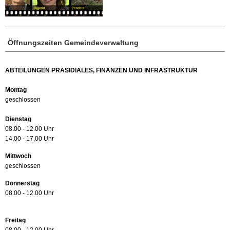
Öffnungszeiten Gemeindeverwaltung
ABTEILUNGEN PRÄSIDIALES, FINANZEN UND INFRASTRUKTUR
Montag
geschlossen
Dienstag
08.00 - 12.00 Uhr
14.00 - 17.00 Uhr
Mittwoch
geschlossen
Donnerstag
08.00 - 12.00 Uhr
Freitag