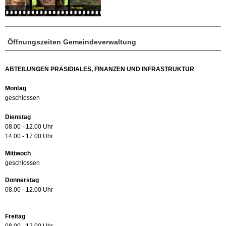
Öffnungszeiten Gemeindeverwaltung
ABTEILUNGEN PRÄSIDIALES, FINANZEN UND INFRASTRUKTUR
Montag
geschlossen
Dienstag
08.00 - 12.00 Uhr
14.00 - 17.00 Uhr
Mittwoch
geschlossen
Donnerstag
08.00 - 12.00 Uhr
Freitag