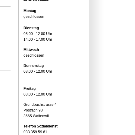
Montag
geschlossen
Dienstag
08.00 - 12.00 Uhr
14.00 - 17.00 Uhr
Mittwoch
geschlossen
Donnerstag
08.00 - 12.00 Uhr
Freitag
08.00 - 12.00 Uhr
Grundbachstrasse 4
Postfach 98
3665 Wattenwil
Telefon Sozialdienst
033 359 59 61