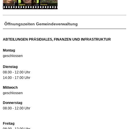
Öffnungszeiten Gemeindeverwaltung
ABTEILUNGEN PRÄSIDIALES, FINANZEN UND INFRASTRUKTUR
Montag
geschlossen
Dienstag
08.00 - 12.00 Uhr
14.00 - 17.00 Uhr
Mittwoch
geschlossen
Donnerstag
08.00 - 12.00 Uhr
Freitag