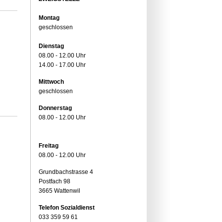
Montag
geschlossen
Dienstag
08.00 - 12.00 Uhr
14.00 - 17.00 Uhr
Mittwoch
geschlossen
Donnerstag
08.00 - 12.00 Uhr
Freitag
08.00 - 12.00 Uhr
Grundbachstrasse 4
Postfach 98
3665 Wattenwil
Telefon Sozialdienst
033 359 59 61