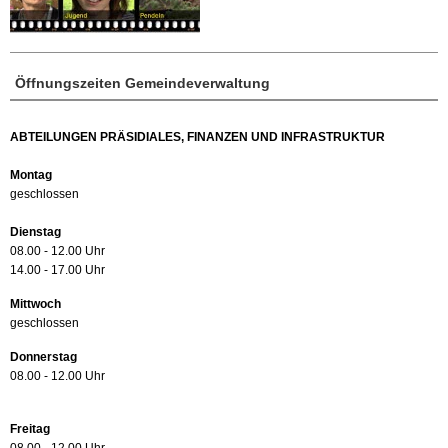
Öffnungszeiten Gemeindeverwaltung
ABTEILUNGEN PRÄSIDIALES, FINANZEN UND INFRASTRUKTUR
Montag
geschlossen
Dienstag
08.00 - 12.00 Uhr
14.00 - 17.00 Uhr
Mittwoch
geschlossen
Donnerstag
08.00 - 12.00 Uhr
Freitag